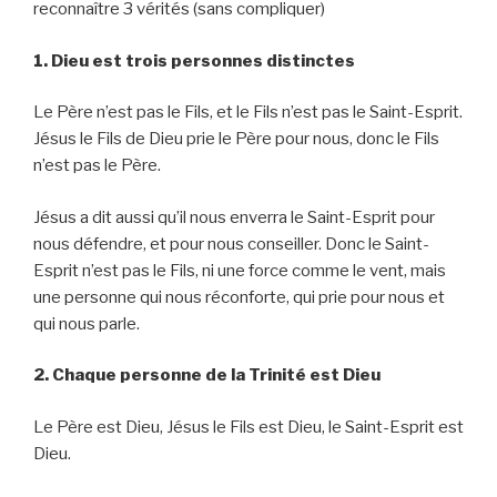
reconnaître 3 vérités (sans compliquer)
1. Dieu est trois personnes distinctes
Le Père n’est pas le Fils, et le Fils n’est pas le Saint-Esprit.
Jésus le Fils de Dieu prie le Père pour nous, donc le Fils
n’est pas le Père.
Jésus a dit aussi qu’il nous enverra le Saint-Esprit pour
nous défendre, et pour nous conseiller. Donc le Saint-
Esprit n’est pas le Fils, ni une force comme le vent, mais
une personne qui nous réconforte, qui prie pour nous et
qui nous parle.
2. Chaque personne de la Trinité est Dieu
Le Père est Dieu, Jésus le Fils est Dieu, le Saint-Esprit est
Dieu.