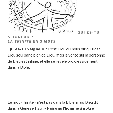
QUI ES-TU
SEIGNEUR ?
LA TRINITÉ EN 3 MOTS
Qui es-tu Seigneur ?
C’est Dieu qui nous dit qui il est.
Dieu seul parle bien de Dieu, mais la vérité sur la personne
de Dieu est infinie, et elle se révèle progressivement
dans la Bible.
Le mot « Trinité » n’est pas dans la Bible, mais Dieu dit
dans la Genèse 1.26 :
« Faisons l’homme à notre