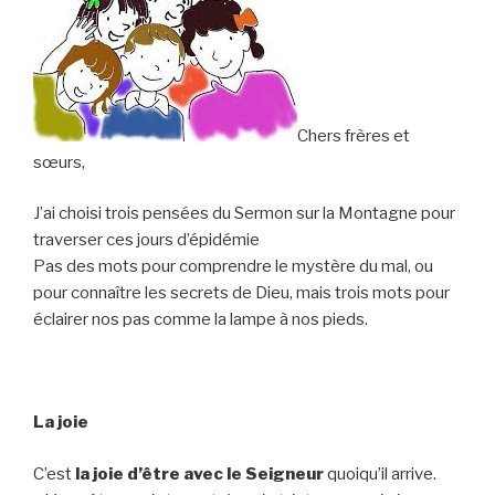
Chers frères et
sœurs,
J’ai choisi trois pensées du Sermon sur la Montagne pour
traverser ces jours d’épidémie
Pas des mots pour comprendre le mystère du mal, ou
pour connaître les secrets de Dieu, mais trois mots pour
éclairer nos pas comme la lampe à nos pieds.
La joie
C’est
la joie d’être avec le Seigneur
quoiqu’il arrive.