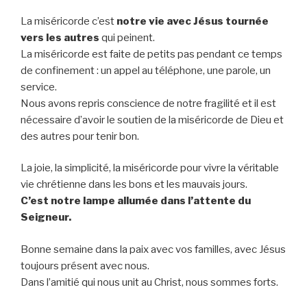
La miséricorde c’est
notre vie avec Jésus tournée
vers les autres
qui peinent.
La miséricorde est faite de petits pas pendant ce temps
de confinement : un appel au téléphone, une parole, un
service.
Nous avons repris conscience de notre fragilité et il est
nécessaire d’avoir le soutien de la miséricorde de Dieu et
des autres pour tenir bon.
La joie, la simplicité, la miséricorde pour vivre la véritable
vie chrétienne dans les bons et les mauvais jours.
C’est notre lampe allumée dans l’attente du
Seigneur.
Bonne semaine dans la paix avec vos familles, avec Jésus
toujours présent avec nous.
Dans l’amitié qui nous unit au Christ, nous sommes forts.